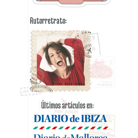
Autorretrato:
Últimos artículos en: