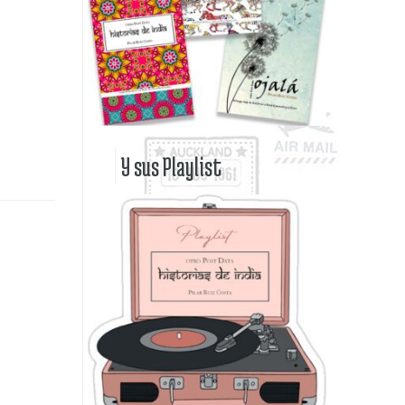
Y sus Playlist