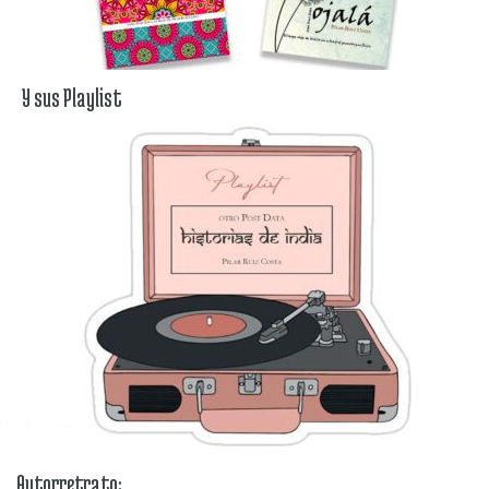
Y sus Playlist
Autorretrato: