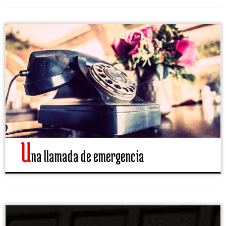
U
na llamada de emergencia