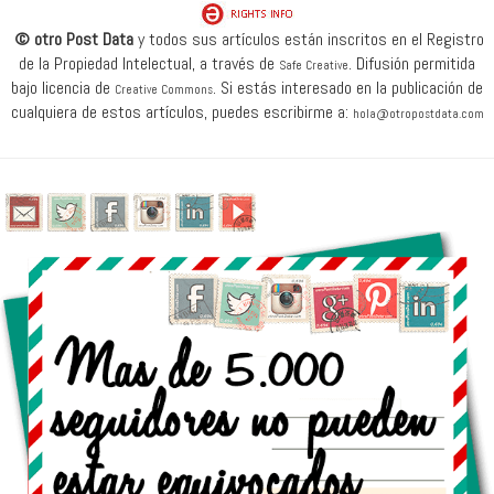
© otro Post Data
y todos sus artículos están inscritos en el Registro
de la Propiedad Intelectual, a través de
.
Difusión permitida
Safe Creative
bajo licencia de
.
Si estás interesado en la publicación de
Creative Commons
cualquiera de estos artículos, puedes escribirme a:
hola@otropostdata.com