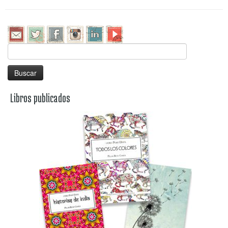
Buscar:
Libros publicados