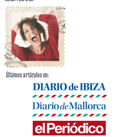
Últimos artículos en: