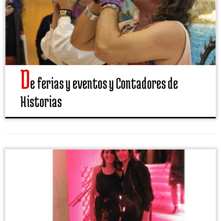
D
e ferias y eventos y Contadores de
Historias