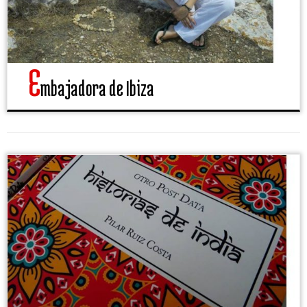
E
mbajadora de Ibiza