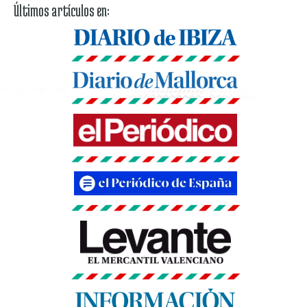
Últimos artículos en: