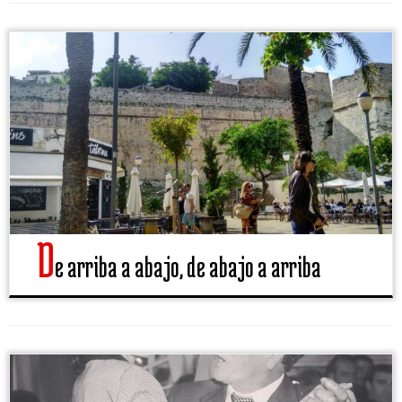
D
e arriba a abajo, de abajo a arriba