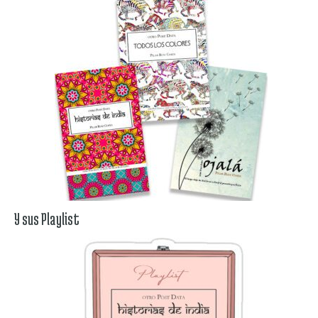
Y sus Playlist