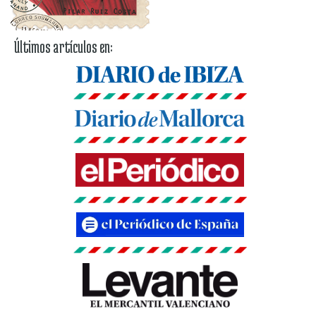
Últimos artículos en: