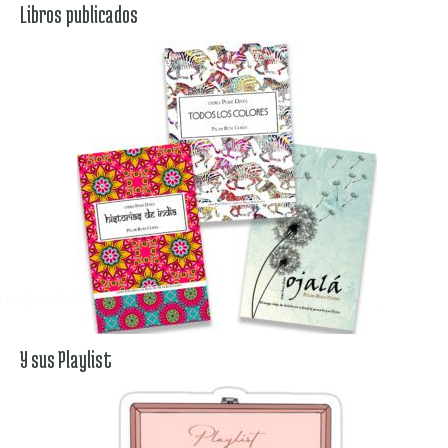
Libros publicados
Y sus Playlist