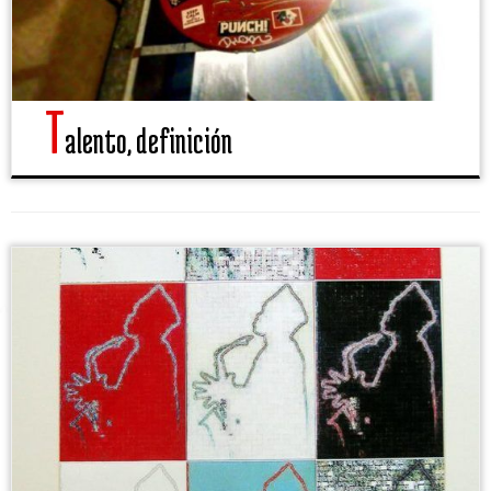
T
alento, definición