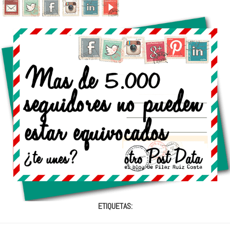
ETIQUETAS: