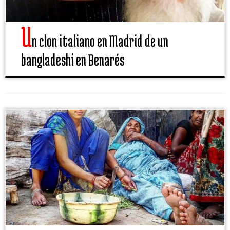
U
n clon italiano en Madrid de un
bangladeshi en Benarés