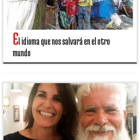
E
l idioma que nos salvará en el otro
mundo