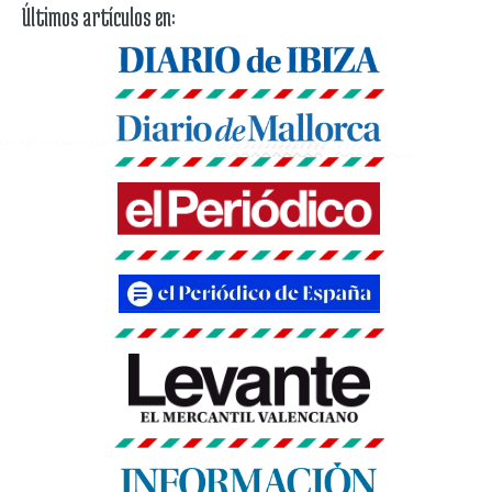
Últimos artículos en: