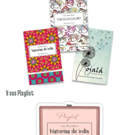
Y sus Playlist