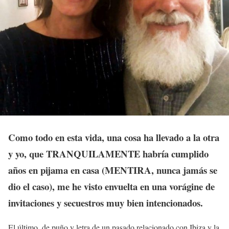
Como todo en esta vida, una cosa ha llevado a la otra
y yo, que TRANQUILAMENTE habría cumplido
años en pijama en casa (MENTIRA, nunca jamás se
dio el caso), me he visto envuelta en una vorágine de
invitaciones y secuestros muy bien intencionados.
El último, de puño y letra de un pasado relacionado con Ibiza y la