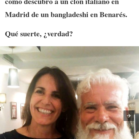
como descubro a un clon italiano en
Madrid de un bangladeshi en Benarés.
Qué suerte, ¿verdad?