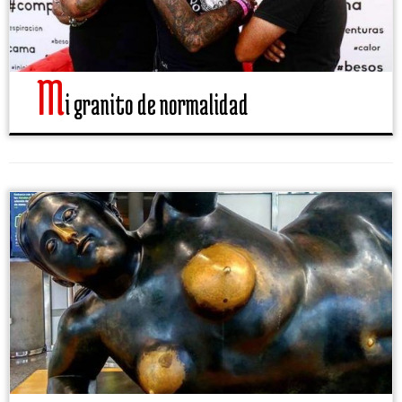
M
i granito de normalidad