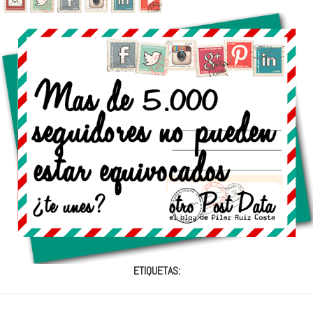
ETIQUETAS: