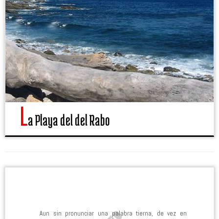
l
a Playa del del Rabo
Aun sin pronunciar una palabra tierna, de vez en