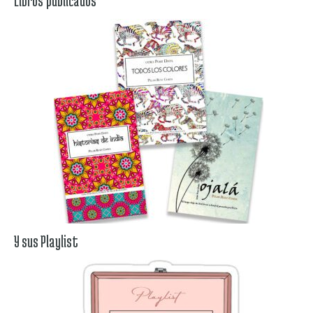
Libros publicados
Y sus Playlist