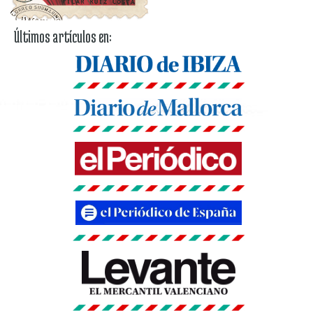
Últimos artículos en: