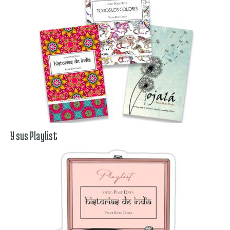
Y sus Playlist