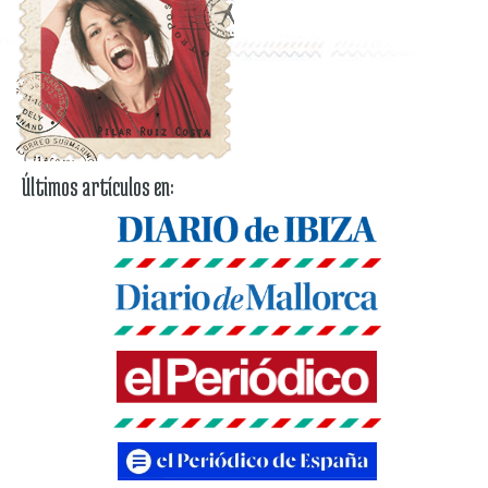
Últimos artículos en: