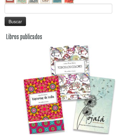
Buscar:
Libros publicados