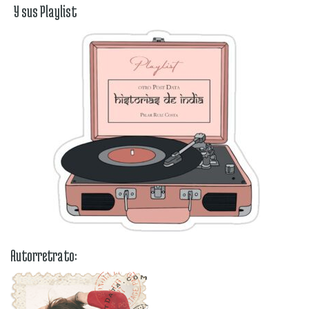
Y sus Playlist
Autorretrato: