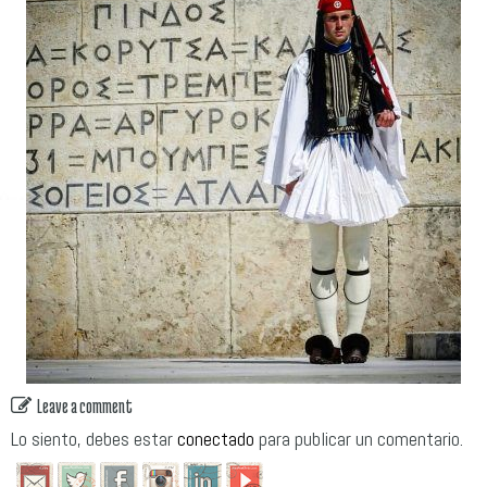
Leave a comment
Lo siento, debes estar
conectado
para publicar un comentario.