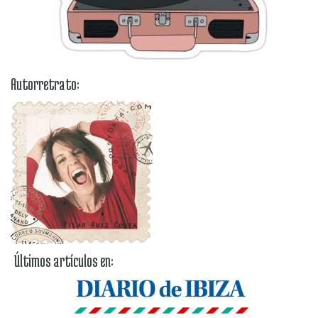
Autorretrato:
Últimos artículos en: