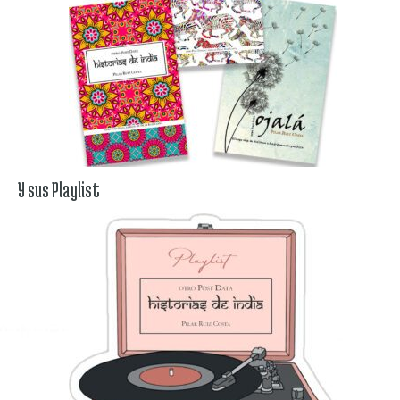
Y sus Playlist