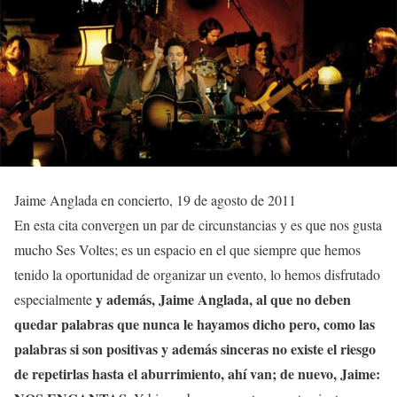
Jaime Anglada en concierto, 19 de agosto de 2011
En esta cita convergen un par de circunstancias y es que nos gusta
mucho Ses Voltes; es un espacio en el que siempre que hemos
tenido la oportunidad de organizar un evento, lo hemos disfrutado
y además, Jaime Anglada, al que no deben
especialmente
quedar palabras que nunca le hayamos dicho pero, como las
palabras si son positivas y además sinceras no existe el riesgo
de repetirlas hasta el aburrimiento, ahí van; de nuevo, Jaime: