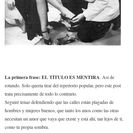
La primera frase: EL TÍTULO ES MENTIRA
. Así de
rotundo. Solo quería tirar del repertorio popular, pero este post
trata precisamente de todo lo contrario.
Seguiré tenaz defendiendo que las calles están plagadas de
hombres y mujeres buenos, que tanto los unos como las otras
necesitan un amor que vaya que existe y está ahí, tan lejos de ti,
como tu propia sombra.