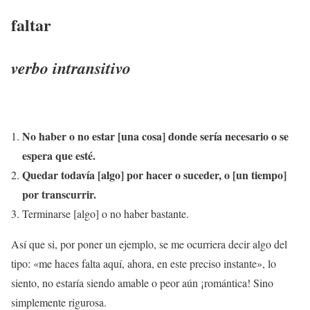
faltar
verbo intransitivo
No haber o no estar [una cosa] donde sería necesario o se
espera que esté.
Quedar todavía [algo] por hacer o suceder, o [un tiempo]
por transcurrir.
Terminarse [algo] o no haber bastante.
Así que si, por poner un ejemplo, se me ocurriera decir algo del
tipo: «me haces falta aquí, ahora, en este preciso instante», lo
siento, no estaría siendo amable o peor aún ¡romántica! Sino
simplemente rigurosa.