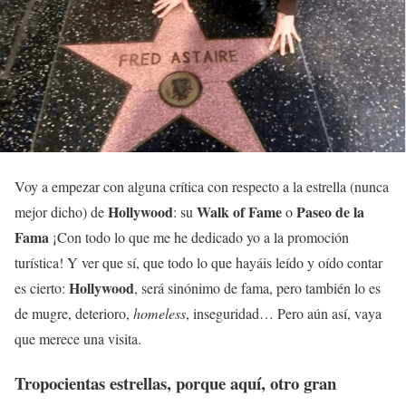
Voy a empezar con alguna crítica con respecto a la estrella (nunca
Hollywood
Walk of Fame
Paseo de la
mejor dicho) de
: su
o
Fama
¡Con todo lo que me he dedicado yo a la promoción
turística! Y ver que sí, que todo lo que hayáis leído y oído contar
Hollywood
es cierto:
, será sinónimo de fama, pero también lo es
de mugre, deterioro,
homeless
, inseguridad… Pero aún así, vaya
que merece una visita.
Tropocientas estrellas, porque aquí, otro gran