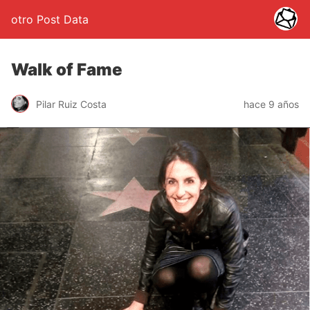
otro Post Data
Walk of Fame
Pilar Ruiz Costa
hace 9 años