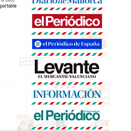
portable