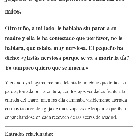
míos.
Otro niño, a mi lado, le hablaba sin parar a su
madre y ella le ha contestado que por favor, no le
hablara, que estaba muy nerviosa. El pequeño ha
dicho: «¿Estás nerviosa porque se va a morir la tía?
Yo tampoco quiero que se muera.»
Y cuando ya llegaba, me ha adelantado un chico que traía a su
pareja, tomada por la cintura, con los ojos vendados frente a la
entrada del teatro, mientras ella caminaba visiblemente aterrada
con los tacones de aguja de unos zapatos de leopardo que iban
enganchándose en cada recoveco de las aceras de Madrid.
Entradas relacionadas: