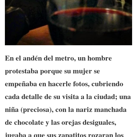
En el andén del metro, un hombre
protestaba porque su mujer se
empeñaba en hacerle fotos, cubriendo
cada detalle de su visita a la ciudad; una
niña (preciosa), con la nariz manchada
de chocolate y las orejas desiguales,
jugaba a que sus zapatitos rozaran los