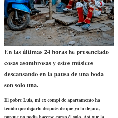
En las últimas 24 horas he presenciado
cosas asombrosas y estos músicos
descansando en la pausa de una boda
son solo una.
El pobre Luis, mi ex compi de apartamento ha
tenido que dejarlo después de que yo lo dejara,
porque no podía hacerse cargo él solo. Así que la