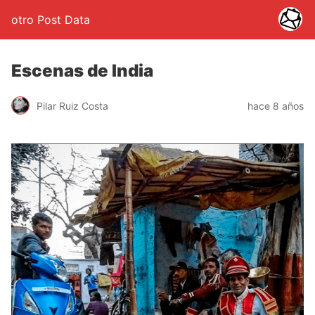
otro Post Data
Escenas de India
Pilar Ruiz Costa
hace 8 años