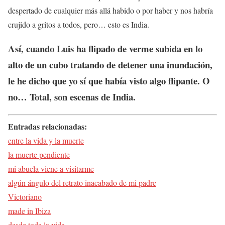
despertado de cualquier más allá habido o por haber y nos habría
crujido a gritos a todos, pero… esto es India.
Así, cuando Luis ha flipado de verme subida en lo
alto de un cubo tratando de detener una inundación,
le he dicho que yo sí que había visto algo flipante. O
no… Total, son escenas de India.
Entradas relacionadas:
entre la vida y la muerte
la muerte pendiente
mi abuela viene a visitarme
algún ángulo del retrato inacabado de mi padre
Victoriano
made in Ibiza
desde toda la vida