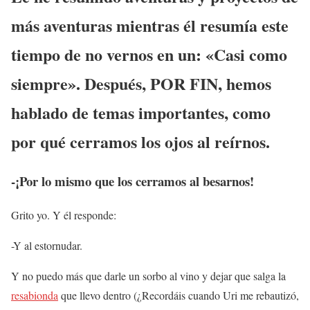
más aventuras mientras él resumía este
tiempo de no vernos en un: «Casi como
siempre». Después, POR FIN, hemos
hablado de temas importantes, como
por qué cerramos los ojos al reírnos.
-¡Por lo mismo que los cerramos al besarnos!
Grito yo. Y él responde:
-Y al estornudar.
Y no puedo más que darle un sorbo al vino y dejar que salga la
resabionda
que llevo dentro (¿Recordáis cuando Uri me rebautizó,