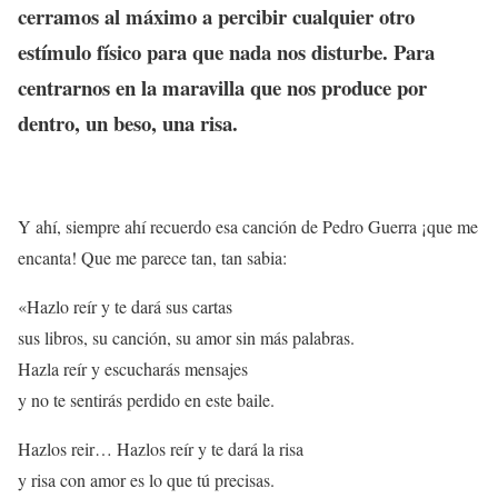
cerramos al máximo a percibir cualquier otro
estímulo físico para que nada nos disturbe. Para
centrarnos en la maravilla que nos produce por
dentro, un beso, una risa.
Y ahí, siempre ahí recuerdo esa canción de Pedro Guerra ¡que me
encanta! Que me parece tan, tan sabia:
«Hazlo reír y te dará sus cartas
sus libros, su canción, su amor sin más palabras.
Hazla reír y escucharás mensajes
y no te sentirás perdido en este baile.
Hazlos reir… Hazlos reír y te dará la risa
y risa con amor es lo que tú precisas.