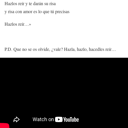
Hazlos reír y te darán su risa
y risa con amor es lo que tú precisas
Hazlos reír…»
P.D. Que no se os olvide, ¿vale? Hazla, hazlo, hacedles reír…