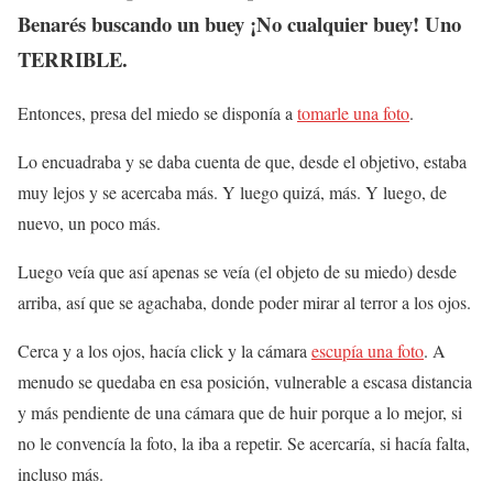
Benarés buscando un buey ¡No cualquier buey! Uno
TERRIBLE.
Entonces, presa del miedo se disponía a
tomarle una foto
.
Lo encuadraba y se daba cuenta de que, desde el objetivo, estaba
muy lejos y se acercaba más. Y luego quizá, más. Y luego, de
nuevo, un poco más.
Luego veía que así apenas se veía (el objeto de su miedo) desde
arriba, así que se agachaba, donde poder mirar al terror a los ojos.
Cerca y a los ojos, hacía click y la cámara
escupía una foto
. A
menudo se quedaba en esa posición, vulnerable a escasa distancia
y más pendiente de una cámara que de huir porque a lo mejor, si
no le convencía la foto, la iba a repetir. Se acercaría, si hacía falta,
incluso más.