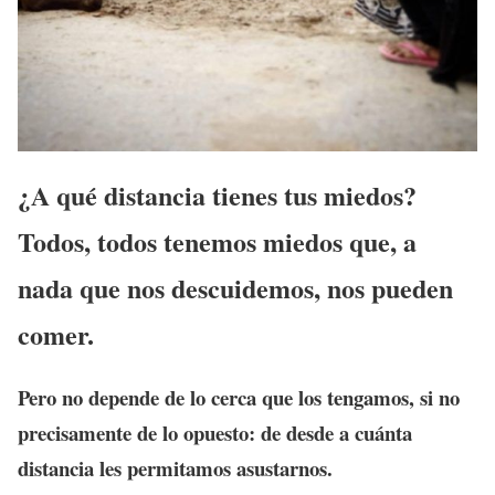
¿A qué distancia tienes tus miedos?
Todos, todos tenemos miedos que, a
nada que nos descuidemos, nos pueden
comer.
Pero no depende de lo cerca que los tengamos, si no
precisamente de lo opuesto: de desde a cuánta
distancia les permitamos asustarnos.