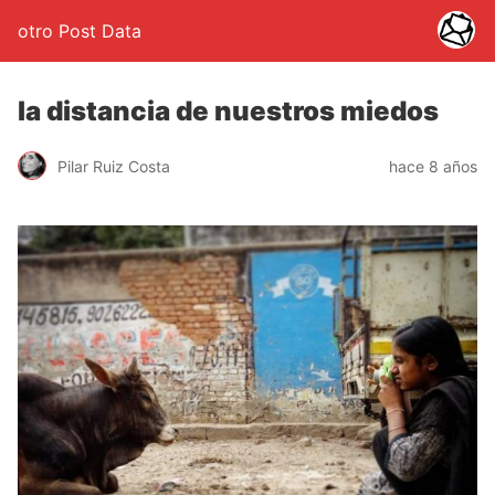
otro Post Data
la distancia de nuestros miedos
Pilar Ruiz Costa
hace 8 años