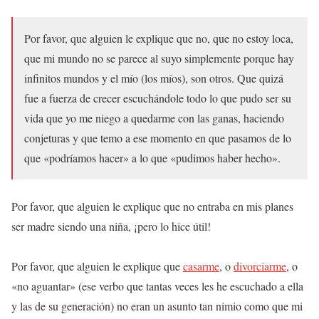
Por favor, que alguien le explique que no, que no estoy loca,
que mi mundo no se parece al suyo simplemente porque hay
infinitos mundos y el mío (los míos), son otros. Que quizá
fue a fuerza de crecer escuchándole todo lo que pudo ser su
vida que yo me niego a quedarme con las ganas, haciendo
conjeturas y que temo a ese momento en que pasamos de lo
que «podríamos hacer» a lo que «pudimos haber hecho».
Por favor, que alguien le explique que no entraba en mis planes
ser madre siendo una niña, ¡pero lo hice útil!
Por favor, que alguien le explique que
casarme
, o
divorciarme
, o
«no aguantar» (ese verbo que tantas veces les he escuchado a ella
y las de su generación) no eran un asunto tan nimio como que mi