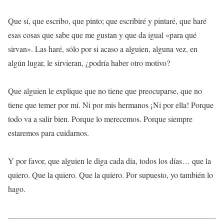
Que sí, que escribo, que pinto; que escribiré y pintaré, que haré
esas cosas que sabe que me gustan y que da igual «para qué
sirvan». Las haré, sólo por si acaso a alguien, alguna vez, en
algún lugar, le sirvieran, ¿podría haber otro motivo?
Que alguien le explique que no tiene que preocuparse, que no
tiene que temer por mí. Ni por mis hermanos ¡Ni por ella! Porque
todo va a salir bien. Porque lo merecemos. Porque siempre
estaremos para cuidarnos.
Y por favor, que alguien le diga cada día, todos los días… que la
quiero. Que la quiero. Que la quiero. Por supuesto, yo también lo
hago.