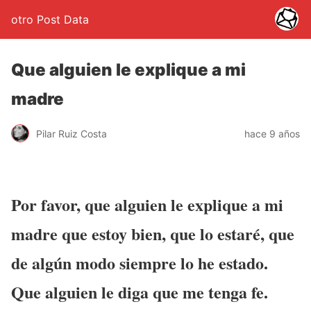
otro Post Data
Que alguien le explique a mi
madre
Pilar Ruiz Costa
hace 9 años
Por favor, que alguien le explique a mi
madre que estoy bien, que lo estaré, que
de algún modo siempre lo he estado.
Que alguien le diga que me tenga fe.