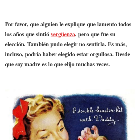
Por favor, que alguien le explique que lamento todos
los años que sintió
vergüenza
, pero que fue su
elección. También pudo elegir no sentirla. Es más,
incluso, podría haber elegido estar orgullosa. Desde
que soy madre es lo que elijo muchas veces.