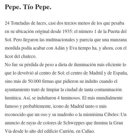
Pepe. Tío Pepe.
24 Toneladas de luces, casi dos tercios menos de los que pesaba
en su ubicación original desde 1935: el número 1 de la Puerta del
Sol. Pero llegaron las multinacionales y parecía que una manzana
mordida podía acabar con Adán y Eva tiempo ha, y ahora, con el
licor del chaleco.
No fue su pérdida de peso a dieta de iluminación más eficiente lo
que lo devolvió al centro de Sol; el centro de Madrid y de España,
sino más de 50.000 firmas que pidieron su indulto cuando el
ayuntamiento trató de limpiar la ciudad de tanta contaminación
lumínica. Así, se indultaron 4 luminosos. El más mundialmente
famoso y probablemente, icono de Madrid tanto o más
reconocido que un oso y su madroño o la mismísima Cibeles: Un
anuncio de rayas de colores de Schweppes que ilumina la Gran
Vía desde lo alto del edificio Carrión, en Callao.