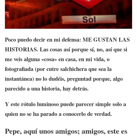
Poco puedo decir en mi defensa: ME GUSTAN LAS
HISTORIAS. Las cosas así porque sí, no, así que si
me veis alguna «cosa» en casa, en mi vida, o
fotografiada (por cutre salchichera que sea la
instantánea) no lo dudéis, preguntad porque, algo
parecido a una historia, hay detrás.
Y este rótulo luminoso puede parecer simple solo a
quien no se ha parado a conocerlo de verdad.
Pepe, aquí unos amigos; amigos, este es