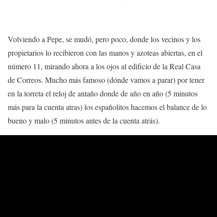
Volviendo a Pepe, se mudó, pero poco, donde los vecinos y los
propietarios lo recibieron con las manos y azoteas abiertas, en el
número 11, mirando ahora a los ojos al edificio de la Real Casa
de Correos. Mucho más famoso (dónde vamos a parar) por tener
en la torreta el reloj de antaño donde de año en año (5 minutos
más para la cuenta atras) los españolitos hacemos el balance de lo
bueno y malo (5 minutos antes de la cuenta atrás).