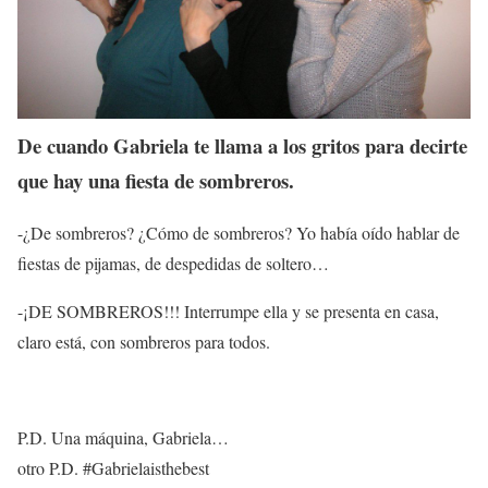
De cuando Gabriela te llama a los gritos para decirte
que hay una fiesta de sombreros.
-¿De sombreros? ¿Cómo de sombreros? Yo había oído hablar de
fiestas de pijamas, de despedidas de soltero…
-¡DE SOMBREROS!!! Interrumpe ella y se presenta en casa,
claro está, con sombreros para todos.
P.D. Una máquina, Gabriela…
otro P.D. #Gabrielaisthebest