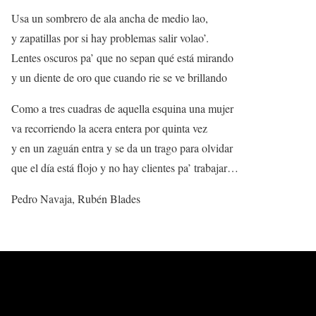
Usa un sombrero de ala ancha de medio lao,
y zapatillas por si hay problemas salir volao’.
Lentes oscuros pa’ que no sepan qué está mirando
y un diente de oro que cuando rie se ve brillando
Como a tres cuadras de aquella esquina una mujer
va recorriendo la acera entera por quinta vez
y en un zaguán entra y se da un trago para olvidar
que el día está flojo y no hay clientes pa’ trabajar…
Pedro Navaja, Rubén Blades