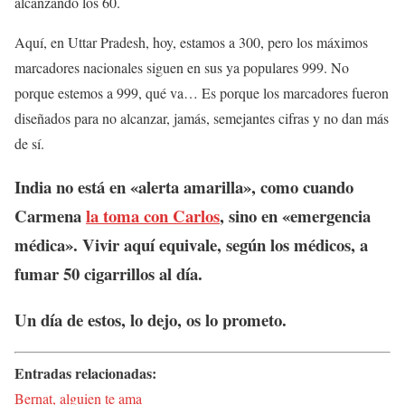
alcanzando los 60.
Aquí, en Uttar Pradesh, hoy, estamos a 300, pero los máximos
marcadores nacionales siguen en sus ya populares 999. No
porque estemos a 999, qué va… Es porque los marcadores fueron
diseñados para no alcanzar, jamás, semejantes cifras y no dan más
de sí.
India no está en «alerta amarilla», como cuando
Carmena
la toma con Carlos
, sino en «emergencia
médica». Vivir aquí equivale, según los médicos, a
fumar 50 cigarrillos al día.
Un día de estos, lo dejo, os lo prometo.
Entradas relacionadas:
Bernat, alguien te ama