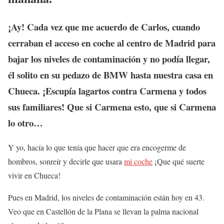
¡Ay! Cada vez que me acuerdo de Carlos, cuando
cerraban el acceso en coche al centro de Madrid para
bajar los niveles de contaminación y no podía llegar,
él solito en su pedazo de BMW hasta nuestra casa en
Chueca. ¡Escupía lagartos contra Carmena y todos
sus familiares! Que si Carmena esto, que si Carmena
lo otro…
Y yo, hacía lo que tenía que hacer que era encogerme de
hombros, sonreír y decirle que usara
mi coche
¡Que qué suerte
vivir en Chueca!
Pues en Madrid, los niveles de contaminación están hoy en 43.
Veo que en Castellón de la Plana se llevan la palma nacional