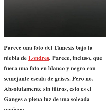
Parece una foto del Támesis bajo la
niebla de
Londres
. Parece, incluso, que
fuera una foto en blanco y negro con
semejante escala de grises. Pero no.
Absolutamente sin filtros, esto es el
Ganges a plena luz de una soleada
mañana.